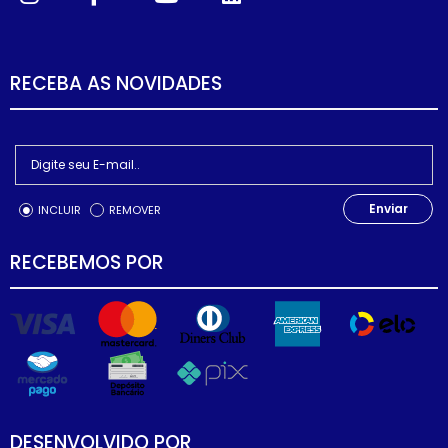
RECEBA AS NOVIDADES
Enviar
INCLUIR
REMOVER
RECEBEMOS POR
DESENVOLVIDO POR