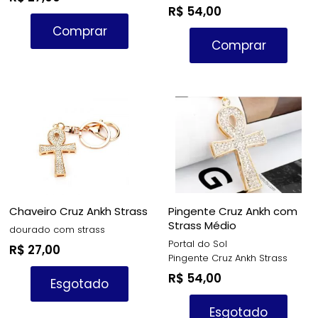
Metal
R$ 54,00
Comprar
Comprar
Chaveiro Cruz Ankh Strass
Pingente Cruz Ankh com
Strass Médio
dourado com strass
Portal do Sol
R$ 27,00
Pingente Cruz Ankh Strass
R$ 54,00
Esgotado
Esgotado